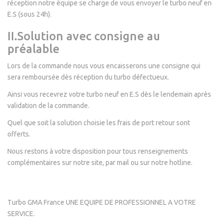
réception notre équipe se charge de vous envoyer le turbo neuf en
E.S (sous 24h).
II.Solution avec consigne au
préalable
Lors de la commande nous vous encaisserons une consigne qui
sera remboursée dès réception du turbo défectueux.
Ainsi vous recevrez votre turbo neuf en E.S dès le lendemain après
validation de la commande.
Quel que soit la solution choisie les frais de port retour sont
offerts.
Nous restons à votre disposition pour tous renseignements
complémentaires sur notre site, par mail ou sur notre hotline.
Turbo GMA France UNE EQUIPE DE PROFESSIONNEL A VOTRE
SERVICE.