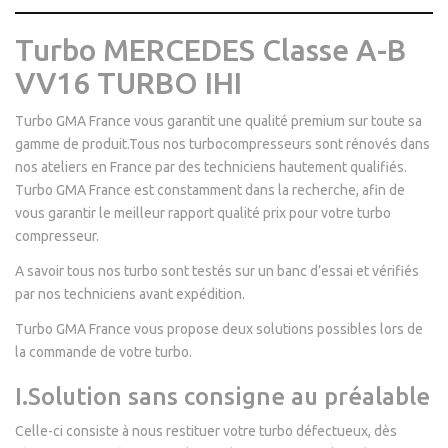
Turbo MERCEDES Classe A-B
VV16 TURBO IHI
Turbo GMA France vous garantit une qualité premium sur toute sa
gamme de produit.Tous nos turbocompresseurs sont rénovés dans
nos ateliers en France par des techniciens hautement qualifiés.
Turbo GMA France est constamment dans la recherche, afin de
vous garantir le meilleur rapport qualité prix pour votre turbo
compresseur.
A savoir tous nos turbo sont testés sur un banc d’essai et vérifiés
par nos techniciens avant expédition.
Turbo GMA France vous propose deux solutions possibles lors de
la commande de votre turbo.
I.Solution sans consigne au préalable
Celle-ci consiste à nous restituer votre turbo défectueux, dès