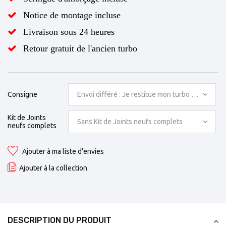
Notice de montage incluse
Livraison sous 24 heures
Retour gratuit de l'ancien turbo
Consigne
Envoi différé : Je restitue mon turbo avant l'en
Kit de Joints
Sans Kit de Joints neufs complets
neufs complets
Ajouter à ma liste d'envies
Ajouter à la collection
DESCRIPTION DU PRODUIT