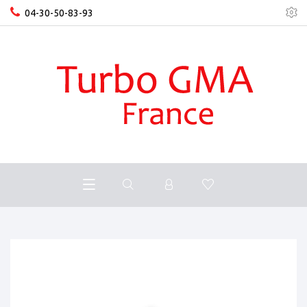
04-30-50-83-93