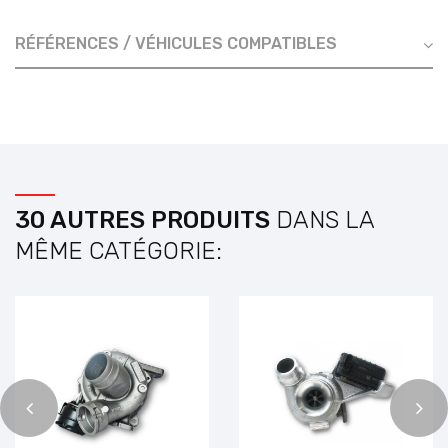
RÉFÉRENCES / VÉHICULES COMPATIBLES
30 AUTRES PRODUITS
DANS LA
MÊME CATÉGORIE: