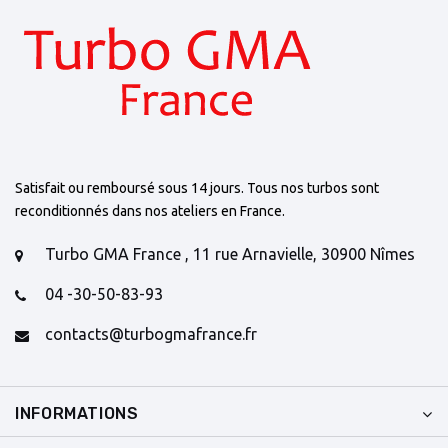
Satisfait ou remboursé sous 14 jours. Tous nos turbos sont
reconditionnés dans nos ateliers en France.
Turbo GMA France , 11 rue Arnavielle, 30900 Nîmes
04 -30-50-83-93
contacts@turbogmafrance.fr
INFORMATIONS