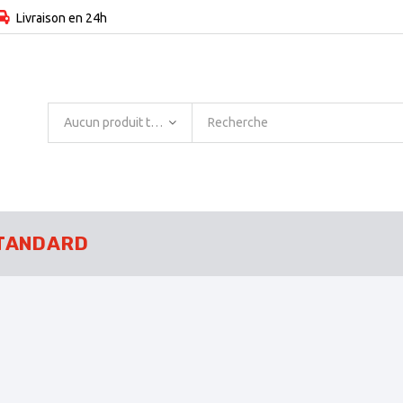
Livraison en 24h
Aucun produit trouvé
TANDARD