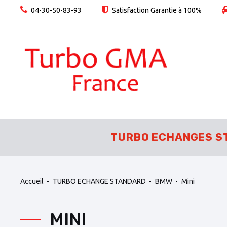
04-30-50-83-93
Satisfaction Garantie à 100%
TURBO ECHANGES S
Accueil
TURBO ECHANGE STANDARD
BMW
Mini
MINI