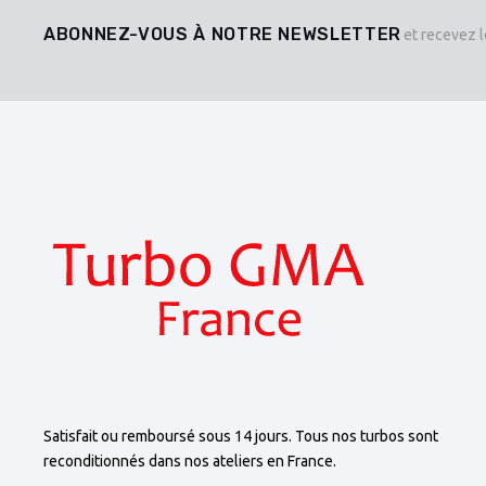
ABONNEZ-VOUS À NOTRE NEWSLETTER
et recevez l
Satisfait ou remboursé sous 14 jours. Tous nos turbos sont
reconditionnés dans nos ateliers en France.