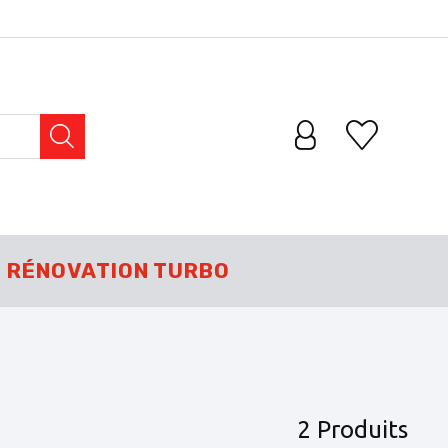
RÉNOVATION TURBO
2 Produits