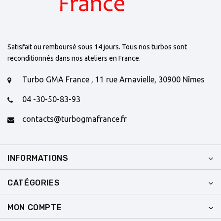
Satisfait ou remboursé sous 14 jours. Tous nos turbos sont
reconditionnés dans nos ateliers en France.
Turbo GMA France , 11 rue Arnavielle, 30900 Nîmes
04 -30-50-83-93
contacts@turbogmafrance.fr
INFORMATIONS
CATÉGORIES
MON COMPTE