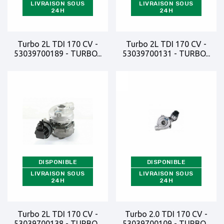
LIVRAISON SOUS
LIVRAISON SOUS
24H
24H
Turbo 2L TDI 170 CV -
Turbo 2L TDI 170 CV -
53039700189 - TURBO...
53039700131 - TURBO...
DISPONIBLE
DISPONIBLE
LIVRAISON SOUS
LIVRAISON SOUS
24H
24H
Turbo 2L TDI 170 CV -
Turbo 2.0 TDI 170 CV -
53039700138 - TURBO...
53039700109 - TURBO...