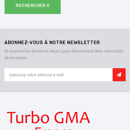
RECHERCHER
0
ABONNEZ-VOUS À NOTRE NEWSLETTER
et recevez les dernières mises à jour directement dans votre boîte
de réception