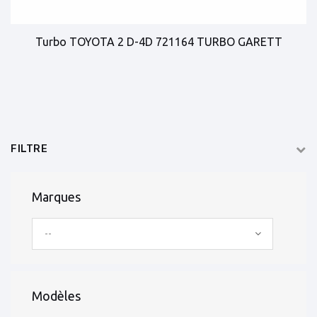
Turbo TOYOTA 2 D-4D 721164 TURBO GARETT
FILTRE
Marques
--
Modèles