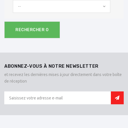
--
RECHERCHER
0
ABONNEZ-VOUS À NOTRE NEWSLETTER
et recevez les dernières mises à jour directement dans votre boîte
de réception