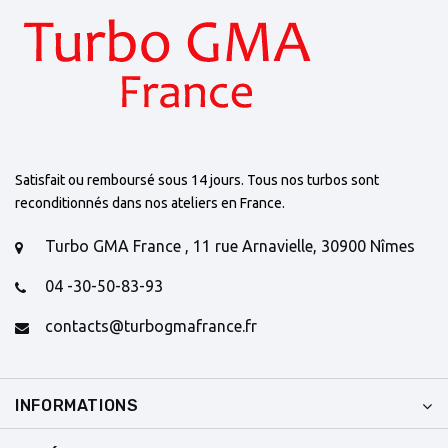
Satisfait ou remboursé sous 14 jours. Tous nos turbos sont
reconditionnés dans nos ateliers en France.
Turbo GMA France , 11 rue Arnavielle, 30900 Nîmes
04 -30-50-83-93
contacts@turbogmafrance.fr
INFORMATIONS