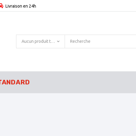
Livraison en 24h
Aucun produit trouvé
TANDARD