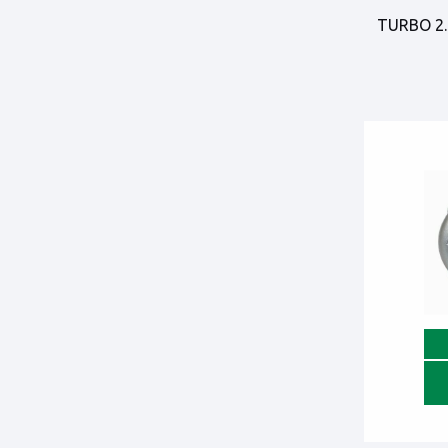
TURBO 2.