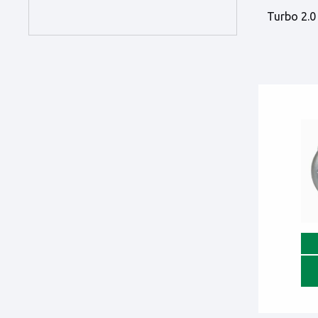
Turbo 2.0