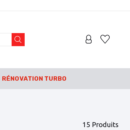
RÉNOVATION TURBO
15 Produits