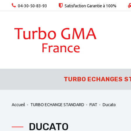
04-30-50-83-93
Satisfaction Garantie à 100%
TURBO ECHANGES S
Accueil
TURBO ECHANGE STANDARD
FIAT
Ducato
DUCATO