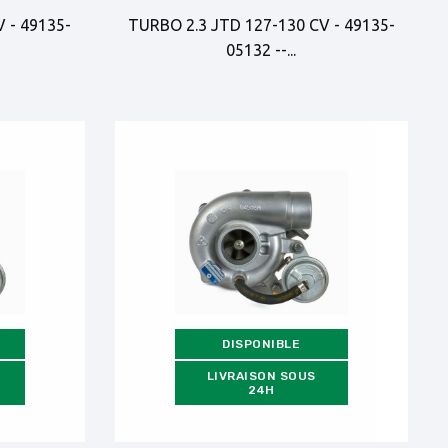
 - 49135-
TURBO 2.3 JTD 127-130 CV - 49135-
05132 --...
DISPONIBLE
LIVRAISON SOUS
24H