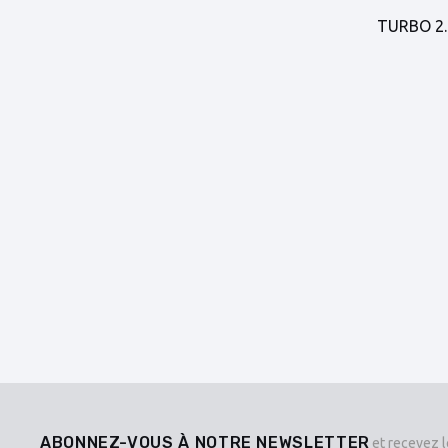
TURBO 2.
ABONNEZ-VOUS À NOTRE NEWSLETTER
et recevez l