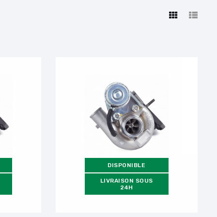
DISPONIBLE
LIVRAISON SOUS
24H