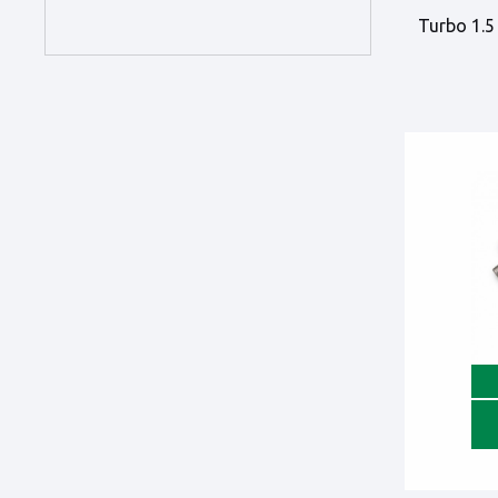
Turbo 1.5