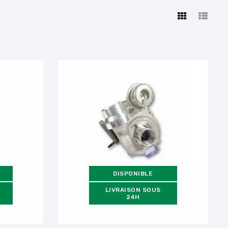
DISPONIBLE
LIVRAISON SOUS
24H