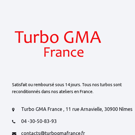
Satisfait ou remboursé sous 14 jours. Tous nos turbos sont
reconditionnés dans nos ateliers en France.
Turbo GMA France , 11 rue Arnavielle, 30900 Nîmes
04 -30-50-83-93
contacts@turbogmafrance.fr