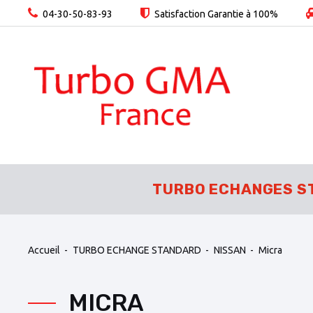
04-30-50-83-93
Satisfaction Garantie à 100%
TURBO ECHANGES S
Accueil
TURBO ECHANGE STANDARD
NISSAN
Micra
MICRA