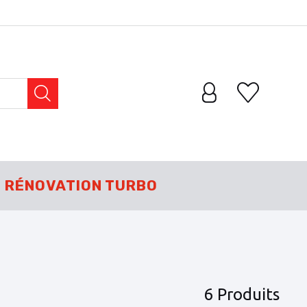
RÉNOVATION TURBO
6 Produits