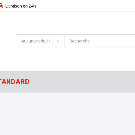
Livraison en 24h
Aucun produit trouvé
TANDARD