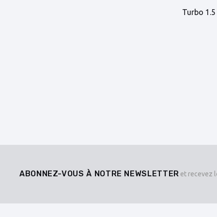
Turbo 1.5
ABONNEZ-VOUS À NOTRE NEWSLETTER
et recevez l