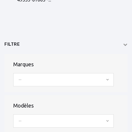
FILTRE
Marques
--
Modèles
--