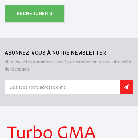
RECHERCHER
0
ABONNEZ-VOUS À NOTRE NEWSLETTER
et recevez les dernières mises à jour directement dans votre boîte
de réception