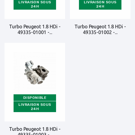
LIVRAISON SOUS
LIVRAISON SOUS
24H
24H
Turbo Peugeot 1.8 HDi -
Turbo Peugeot 1.8 HDi -
49335-01001 -...
49335-01002 -...
DISPONIBLE
LIVRAISON SOUS
24H
Turbo Peugeot 1.8 HDi -
49335-01003 -...