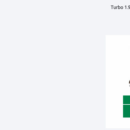
Turbo 1.