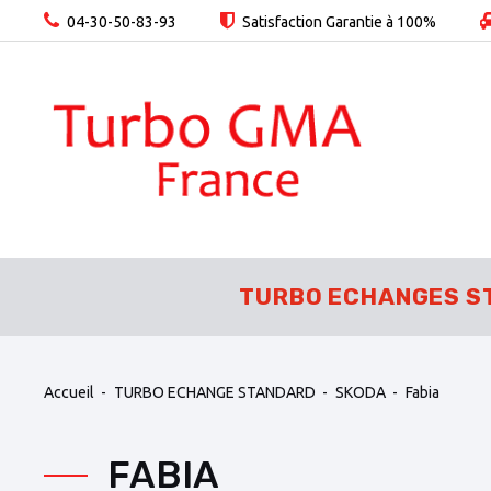
04-30-50-83-93
Satisfaction Garantie à 100%
TURBO ECHANGES S
Accueil
TURBO ECHANGE STANDARD
SKODA
Fabia
FABIA