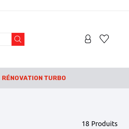
RÉNOVATION TURBO
18 Produits