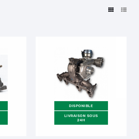
DISPONIBLE
LIVRAISON SOUS
24H