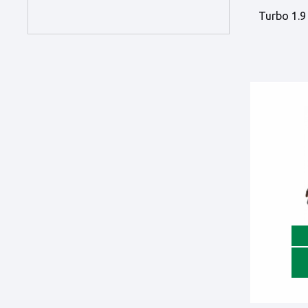
Turbo 1.9