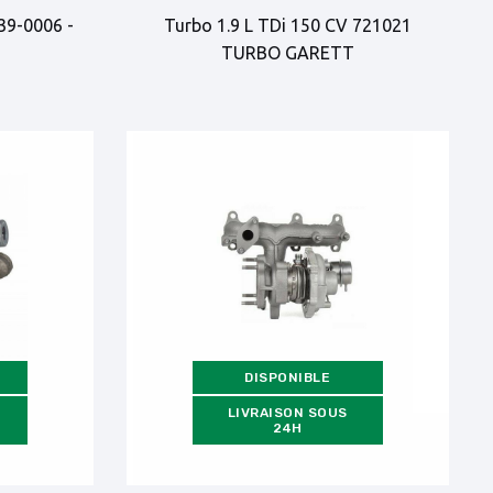
39-0006 -
Turbo 1.9 L TDi 150 CV 721021
TURBO GARETT
DISPONIBLE
LIVRAISON SOUS
24H