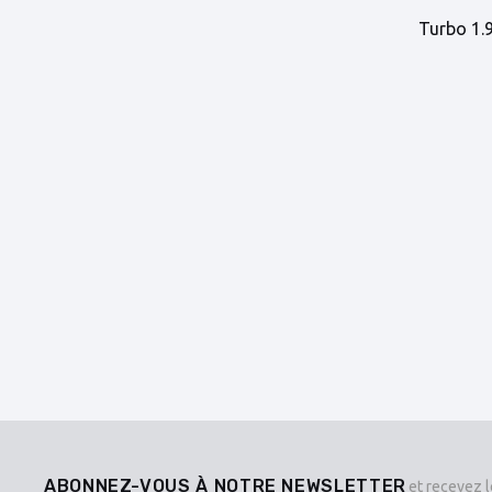
Turbo 1.
ABONNEZ-VOUS À NOTRE NEWSLETTER
et recevez l