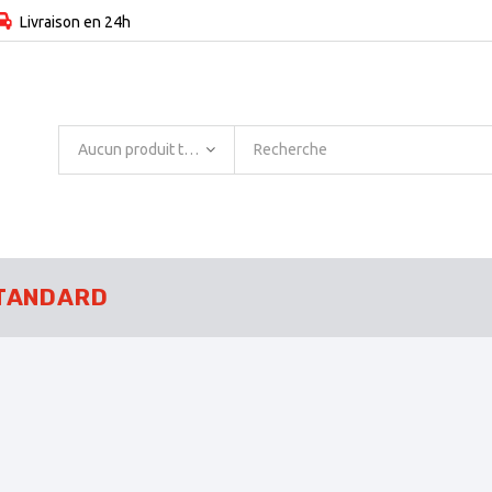
Livraison en 24h
Aucun produit trouvé
TANDARD