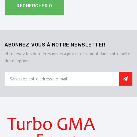
RECHERCHER
0
ABONNEZ-VOUS À NOTRE NEWSLETTER
et recevez les dernières mises à jour directement dans votre boîte
de réception