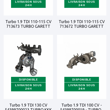
LIVRAISON SOUS
LIVRAISON SOUS
24H
24H
Turbo 1.9 TDI 110-115 CV
Turbo 1.9 TDI 110-115 CV
713673 TURBO GARETT
713672 TURBO GARETT
DISPONIBLE
DISPONIBLE
LIVRAISON SOUS
LIVRAISON SOUS
24H
24H
Turbo 1.9 TDI 130 CV
Turbo 1.9 TDI 100 CV -
54399700023 TURBO KKK
54399700019 - TURBO...