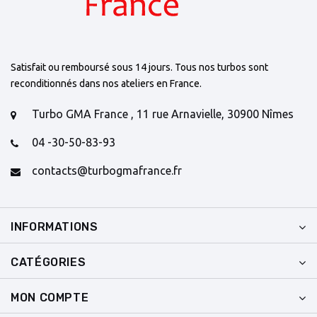
Satisfait ou remboursé sous 14 jours. Tous nos turbos sont
reconditionnés dans nos ateliers en France.
Turbo GMA France , 11 rue Arnavielle, 30900 Nîmes
04 -30-50-83-93
contacts@turbogmafrance.fr
INFORMATIONS
CATÉGORIES
MON COMPTE