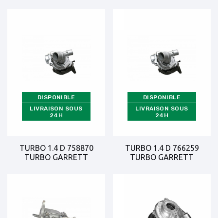
DISPONIBLE
DISPONIBLE
LIVRAISON SOUS
LIVRAISON SOUS
24H
24H
TURBO 1.4 D 758870
TURBO 1.4 D 766259
TURBO GARRETT
TURBO GARRETT