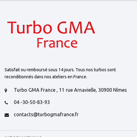
Satisfait ou remboursé sous 14 jours. Tous nos turbos sont
reconditionnés dans nos ateliers en France.
Turbo GMA France , 11 rue Arnavielle, 30900 Nîmes
04 -30-50-83-93
contacts@turbogmafrance.fr