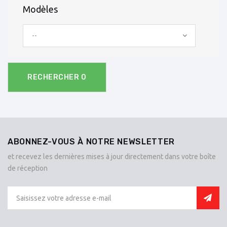
Modèles
--
RECHERCHER
0
ABONNEZ-VOUS À NOTRE NEWSLETTER
et recevez les dernières mises à jour directement dans votre boîte
de réception