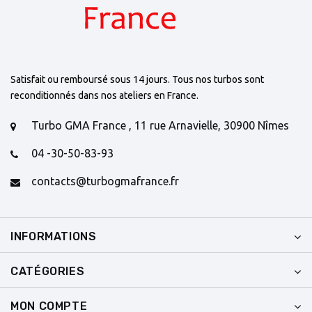
Satisfait ou remboursé sous 14 jours. Tous nos turbos sont
reconditionnés dans nos ateliers en France.
Turbo GMA France , 11 rue Arnavielle, 30900 Nîmes
04 -30-50-83-93
contacts@turbogmafrance.fr
INFORMATIONS
CATÉGORIES
MON COMPTE