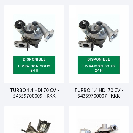
DISPONIBLE
DISPONIBLE
LIVRAISON SOUS
LIVRAISON SOUS
24H
24H
TURBO 1.4 HDI 70 CV -
TURBO 1.4 HDI 70 CV -
54359700009 - KKK
54359700007 - KKK