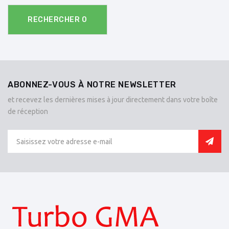
RECHERCHER
0
ABONNEZ-VOUS À NOTRE NEWSLETTER
et recevez les dernières mises à jour directement dans votre boîte
de réception