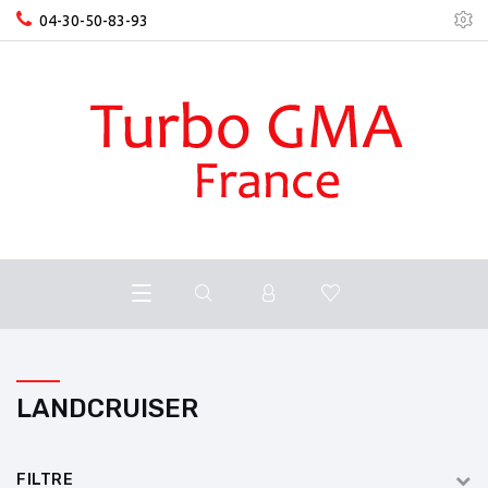
04-30-50-83-93
LANDCRUISER
FILTRE