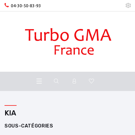
04-30-50-83-93
KIA
SOUS-CATÉGORIES