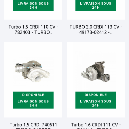
LIVRAISON SOUS
LIVRAISON SOUS
24H
24H
Turbo 1.5 CRDI 110 CV -
TURBO 2.0 CRDI 113 CV -
782403 - TURBO...
49173-02412 -...
DISPONIBLE
DISPONIBLE
LIVRAISON SOUS
LIVRAISON SOUS
24H
24H
Turbo 1.5 CRDI 740611
Turbo 1.6 CRDI 111 CV -