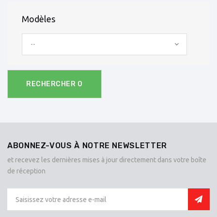
Modèles
--
RECHERCHER
0
ABONNEZ-VOUS À NOTRE NEWSLETTER
et recevez les dernières mises à jour directement dans votre boîte
de réception