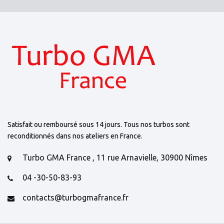
Satisfait ou remboursé sous 14 jours. Tous nos turbos sont
reconditionnés dans nos ateliers en France.
Turbo GMA France , 11 rue Arnavielle, 30900 Nîmes
04 -30-50-83-93
contacts@turbogmafrance.fr