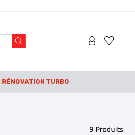
RÉNOVATION TURBO
9 Produits