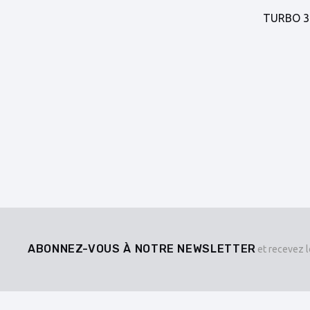
TURBO 3.
ABONNEZ-VOUS À NOTRE NEWSLETTER
et recevez l