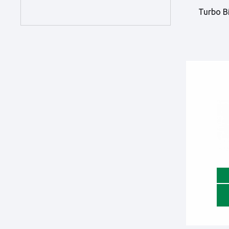
Turbo 