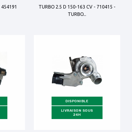
 454191
TURBO 2.5 D 150-163 CV - 710415 -
TURBO...
DISPONIBLE
LIVRAISON SOUS
24H