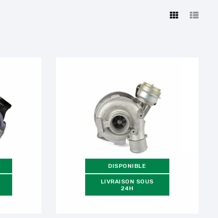
DISPONIBLE
LIVRAISON SOUS
24H