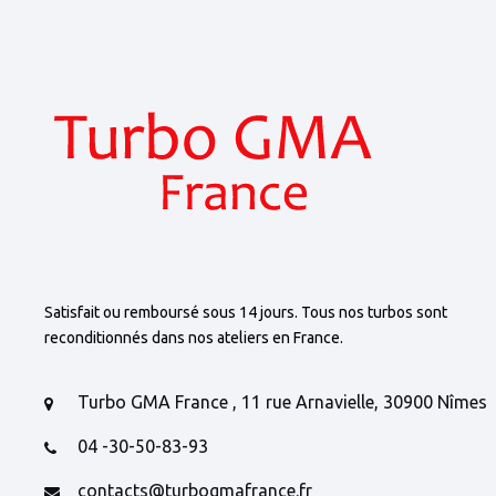
Satisfait ou remboursé sous 14 jours. Tous nos turbos sont
reconditionnés dans nos ateliers en France.
Turbo GMA France , 11 rue Arnavielle, 30900 Nîmes
04 -30-50-83-93
contacts@turbogmafrance.fr