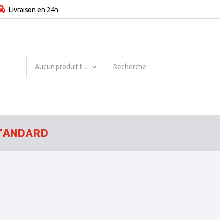
Livraison en 24h
Aucun produit trouvé
TANDARD