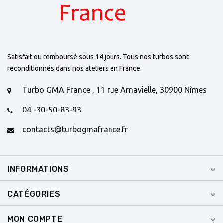
Satisfait ou remboursé sous 14 jours. Tous nos turbos sont
reconditionnés dans nos ateliers en France.
Turbo GMA France , 11 rue Arnavielle, 30900 Nîmes
04 -30-50-83-93
contacts@turbogmafrance.fr
INFORMATIONS
CATÉGORIES
MON COMPTE