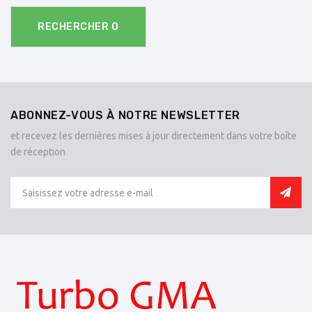
RECHERCHER
0
ABONNEZ-VOUS À NOTRE NEWSLETTER
et recevez les dernières mises à jour directement dans votre boîte
de réception