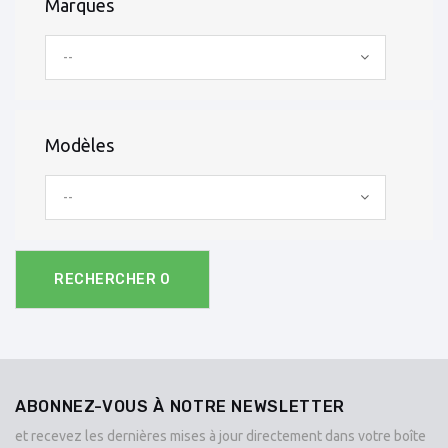
Marques
--
Modèles
--
RECHERCHER
0
ABONNEZ-VOUS À NOTRE NEWSLETTER
et recevez les dernières mises à jour directement dans votre boîte