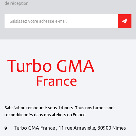
de réception
Satisfait ou remboursé sous 14 jours. Tous nos turbos sont
reconditionnés dans nos ateliers en France.
Turbo GMA France , 11 rue Arnavielle, 30900 Nîmes