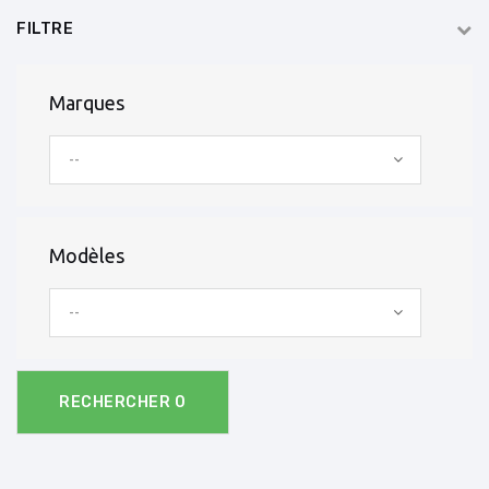
FILTRE
Marques
--
Modèles
--
RECHERCHER
0