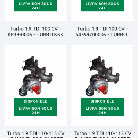
LIVRAISON SOUS
LIVRAISON SOUS
24H
24H
Turbo 1.9 TDI 100 CV -
Turbo 1.9 TDI 100 CV -
KP39-0006 - TURBO KKK
54399700006 - TURBO...
DISPONIBLE
DISPONIBLE
LIVRAISON SOUS
LIVRAISON SOUS
24H
24H
Turbo 1.9 TDI 110-115 CV
Turbo 1.9 TDI 110-115 CV