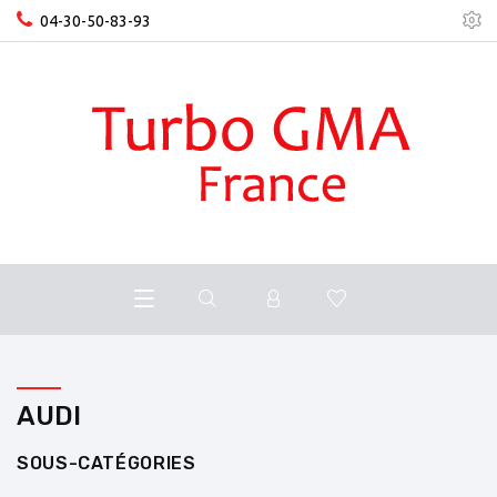
04-30-50-83-93
AUDI
SOUS-CATÉGORIES