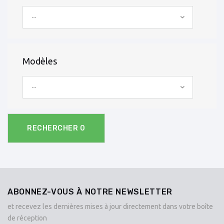
--
Modèles
--
RECHERCHER
0
ABONNEZ-VOUS À NOTRE NEWSLETTER
et recevez les dernières mises à jour directement dans votre boîte
de réception