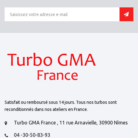
Satisfait ou remboursé sous 14 jours. Tous nos turbos sont
reconditionnés dans nos ateliers en France.
Turbo GMA France , 11 rue Arnavielle, 30900 Nîmes
04 -30-50-83-93