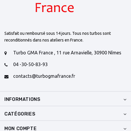
Satisfait ou remboursé sous 14 jours. Tous nos turbos sont
reconditionnés dans nos ateliers en France.
Turbo GMA France , 11 rue Arnavielle, 30900 Nîmes
04 -30-50-83-93
contacts@turbogmafrance.fr
INFORMATIONS
CATÉGORIES
MON COMPTE