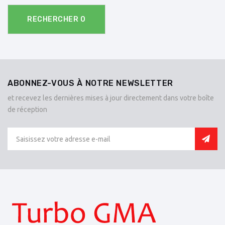
RECHERCHER
0
ABONNEZ-VOUS À NOTRE NEWSLETTER
et recevez les dernières mises à jour directement dans votre boîte
de réception