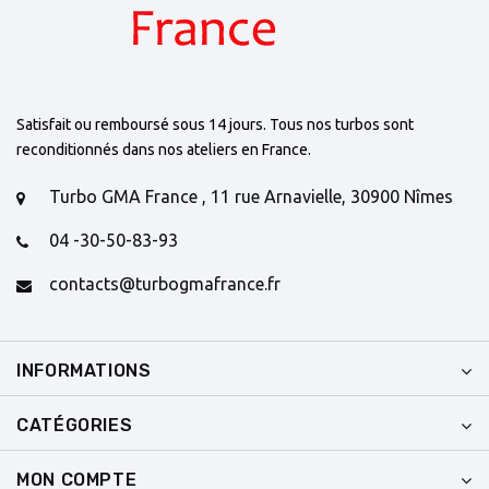
Satisfait ou remboursé sous 14 jours. Tous nos turbos sont
reconditionnés dans nos ateliers en France.
Turbo GMA France , 11 rue Arnavielle, 30900 Nîmes
04 -30-50-83-93
contacts@turbogmafrance.fr
INFORMATIONS
CATÉGORIES
MON COMPTE