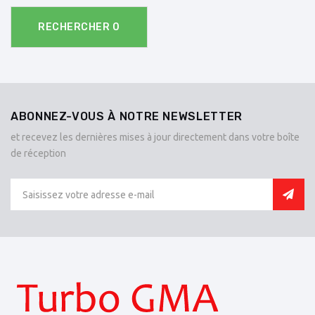
RECHERCHER
0
ABONNEZ-VOUS À NOTRE NEWSLETTER
et recevez les dernières mises à jour directement dans votre boîte
de réception