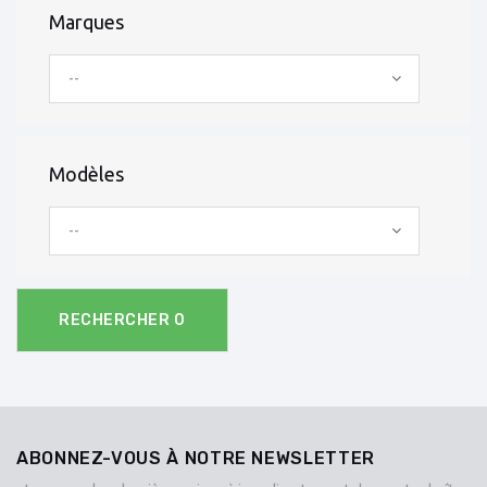
Marques
--
Modèles
--
RECHERCHER
0
ABONNEZ-VOUS À NOTRE NEWSLETTER