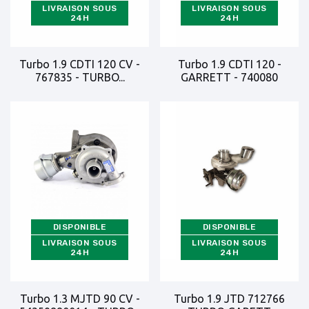
LIVRAISON SOUS
LIVRAISON SOUS
24H
24H
Turbo 1.9 CDTI 120 CV -
Turbo 1.9 CDTI 120 -
767835 - TURBO...
GARRETT - 740080
DISPONIBLE
DISPONIBLE
LIVRAISON SOUS
LIVRAISON SOUS
24H
24H
Turbo 1.3 MJTD 90 CV -
Turbo 1.9 JTD 712766