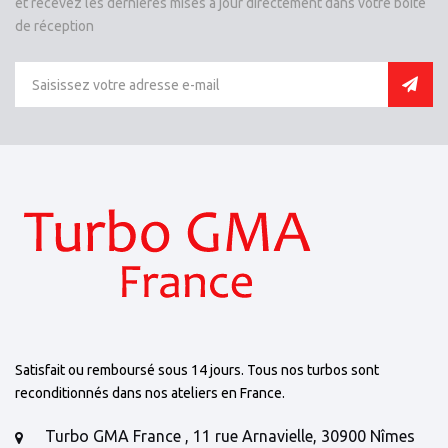
et recevez les dernières mises à jour directement dans votre boîte
de réception
Satisfait ou remboursé sous 14 jours. Tous nos turbos sont
reconditionnés dans nos ateliers en France.
Turbo GMA France , 11 rue Arnavielle, 30900 Nîmes