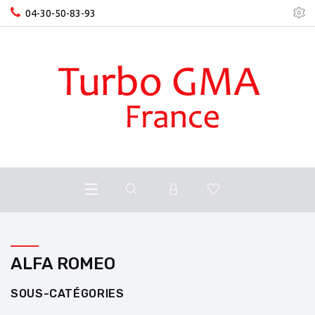
04-30-50-83-93
ALFA ROMEO
SOUS-CATÉGORIES