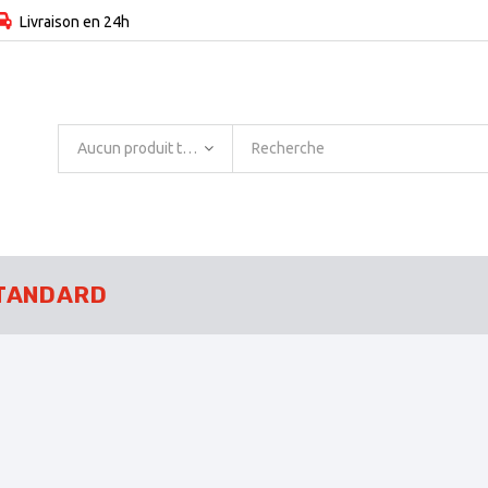
Livraison en 24h
Aucun produit trouvé
TANDARD