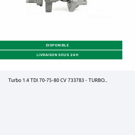
DISPONIBLE
LIVRAISON SOUS 24H
Turbo 1.4 TDI 70-75-80 CV 733783 - TURBO...