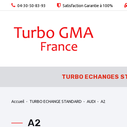
04-30-50-83-93
Satisfaction Garantie à 100%
TURBO ECHANGES S
Accueil
TURBO ECHANGE STANDARD
AUDI
A2
A2