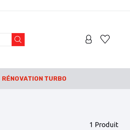
RÉNOVATION TURBO
1 Produit