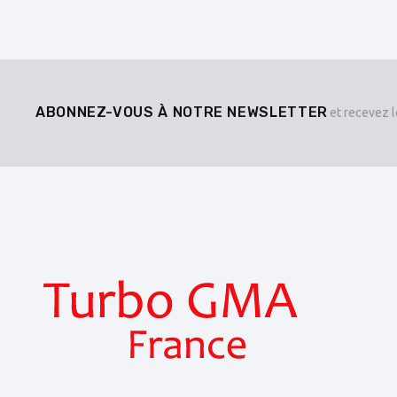
ABONNEZ-VOUS À NOTRE NEWSLETTER
et recevez l