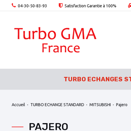
04-30-50-83-93
Satisfaction Garantie à 100%
TURBO ECHANGES S
Accueil
TURBO ECHANGE STANDARD
MITSUBISHI
Pajero
PAJERO