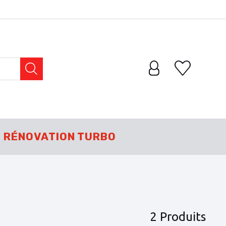
RÉNOVATION TURBO
2 Produits