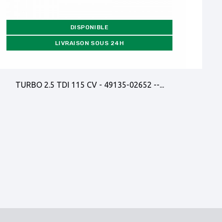
DISPONIBLE
LIVRAISON SOUS 24H
TURBO 2.5 TDI 115 CV - 49135-02652 --...