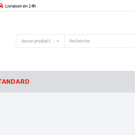
Livraison en 24h
Aucun produit trouvé
TANDARD