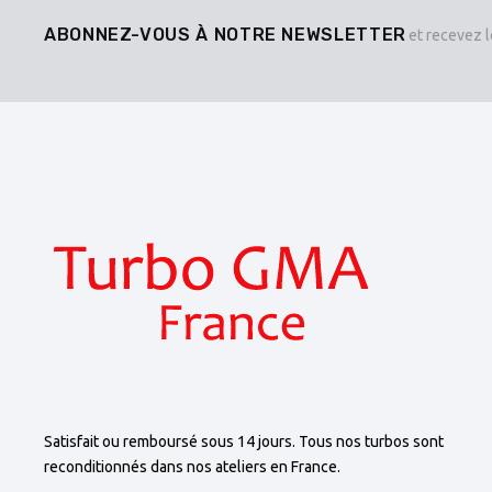
ABONNEZ-VOUS À NOTRE NEWSLETTER
et recevez l
Satisfait ou remboursé sous 14 jours. Tous nos turbos sont
reconditionnés dans nos ateliers en France.