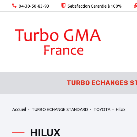
04-30-50-83-93
Satisfaction Garantie à 100%
TURBO ECHANGES S
Accueil
TURBO ECHANGE STANDARD
TOYOTA
Hilux
HILUX