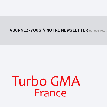
ABONNEZ-VOUS À NOTRE NEWSLETTER
et recevez l