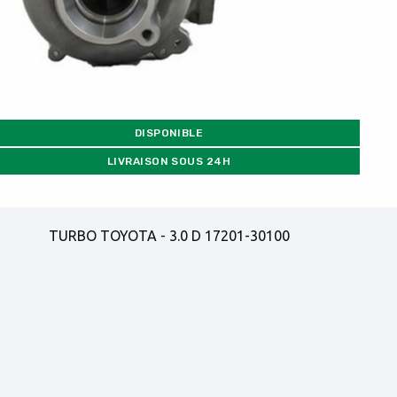
DISPONIBLE
LIVRAISON SOUS 24H
TURBO TOYOTA - 3.0 D 17201-30100