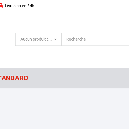
Livraison en 24h
Aucun produit trouvé
TANDARD