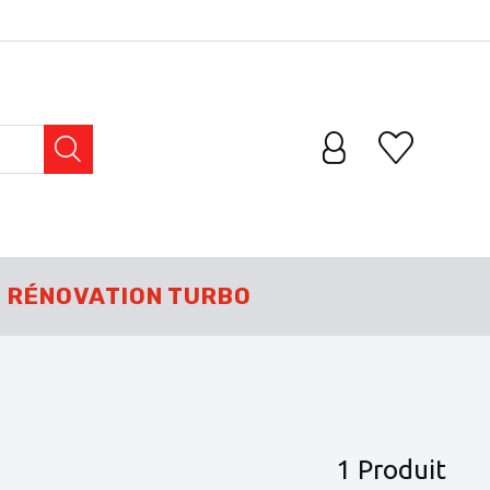
RÉNOVATION TURBO
1 Produit