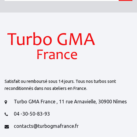
Satisfait ou remboursé sous 14 jours. Tous nos turbos sont
reconditionnés dans nos ateliers en France.
Turbo GMA France , 11 rue Arnavielle, 30900 Nîmes
04 -30-50-83-93
contacts@turbogmafrance.fr