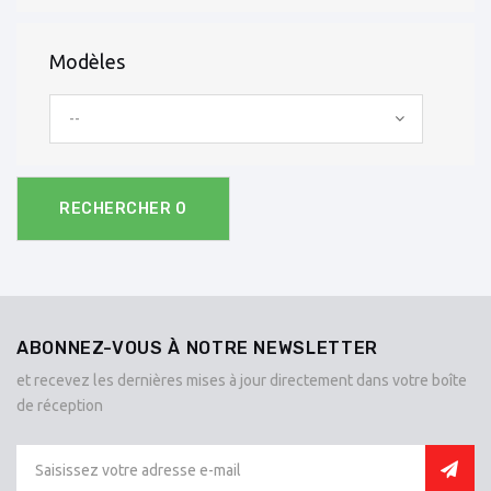
Modèles
--
RECHERCHER
0
ABONNEZ-VOUS À NOTRE NEWSLETTER
et recevez les dernières mises à jour directement dans votre boîte
de réception