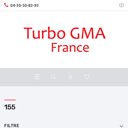
04-30-50-83-93
155
FILTRE