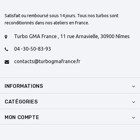
Satisfait ou remboursé sous 14 jours. Tous nos turbos sont
reconditionnés dans nos ateliers en France.
Turbo GMA France , 11 rue Arnavielle, 30900 Nîmes
04 -30-50-83-93
contacts@turbogmafrance.fr
INFORMATIONS
CATÉGORIES
MON COMPTE