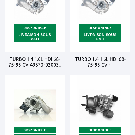
DISPONIBLE
DISPONIBLE
LIVRAISON SOUS
LIVRAISON SOUS
24H
24H
TURBO 1.4 1.6L HDI 68-
TURBO 1.4 1.6L HDI 68-
75-95 CV 49373-02003...
75-95 CV -...
DISPONIBLE
DISPONIBLE