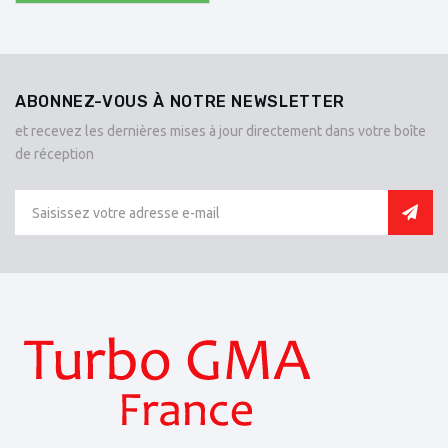
ABONNEZ-VOUS À NOTRE NEWSLETTER
et recevez les dernières mises à jour directement dans votre boîte
de réception