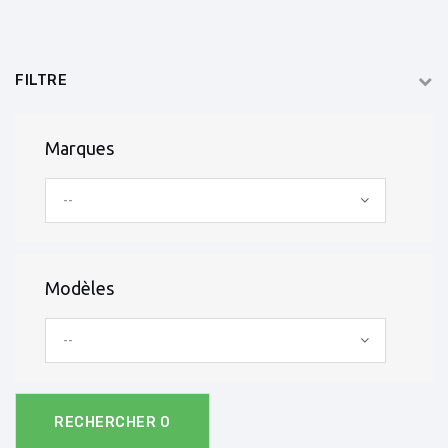
FILTRE
Marques
--
Modèles
--
RECHERCHER
0