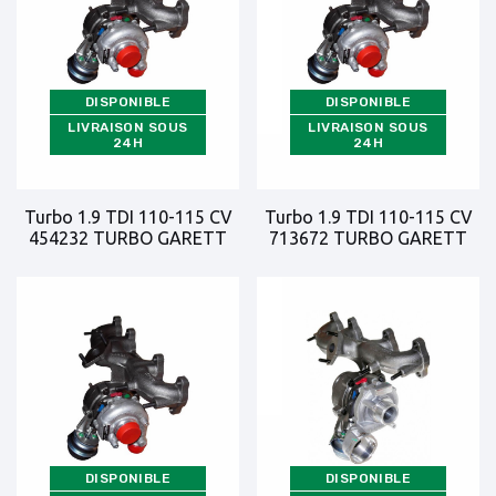
DISPONIBLE
DISPONIBLE
LIVRAISON SOUS
LIVRAISON SOUS
24H
24H
Turbo 1.9 TDI 110-115 CV
Turbo 1.9 TDI 110-115 CV
454232 TURBO GARETT
713672 TURBO GARETT
DISPONIBLE
DISPONIBLE