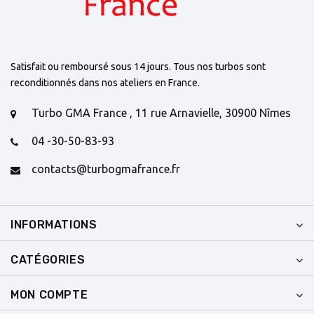
Satisfait ou remboursé sous 14 jours. Tous nos turbos sont
reconditionnés dans nos ateliers en France.
Turbo GMA France , 11 rue Arnavielle, 30900 Nîmes
04 -30-50-83-93
contacts@turbogmafrance.fr
INFORMATIONS
CATÉGORIES
MON COMPTE