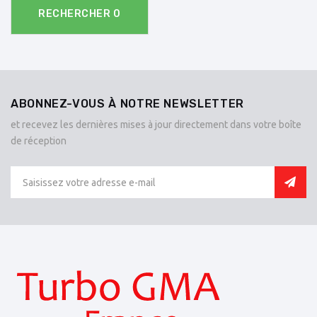
RECHERCHER
0
ABONNEZ-VOUS À NOTRE NEWSLETTER
et recevez les dernières mises à jour directement dans votre boîte
de réception