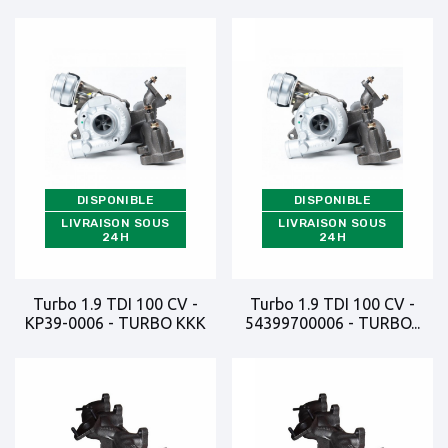
DISPONIBLE
DISPONIBLE
LIVRAISON SOUS
LIVRAISON SOUS
24H
24H
Turbo 1.9 TDI 100 CV -
Turbo 1.9 TDI 100 CV -
KP39-0006 - TURBO KKK
54399700006 - TURBO...