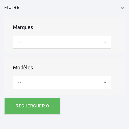
FILTRE
Marques
--
Modèles
--
RECHERCHER
0