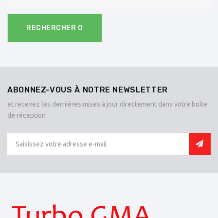
RECHERCHER
0
ABONNEZ-VOUS À NOTRE NEWSLETTER
et recevez les dernières mises à jour directement dans votre boîte
de réception