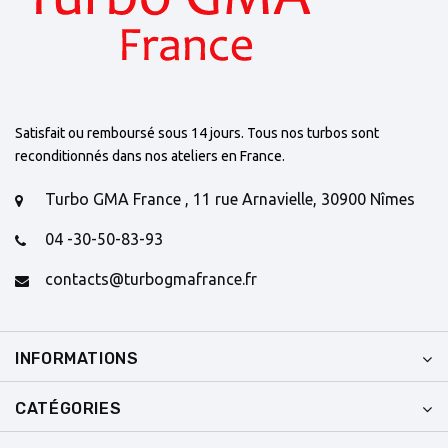
Satisfait ou remboursé sous 14 jours. Tous nos turbos sont
reconditionnés dans nos ateliers en France.
Turbo GMA France , 11 rue Arnavielle, 30900 Nîmes
04 -30-50-83-93
contacts@turbogmafrance.fr
INFORMATIONS
CATÉGORIES