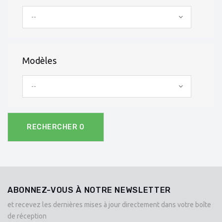
--
Modèles
--
RECHERCHER
0
ABONNEZ-VOUS À NOTRE NEWSLETTER
et recevez les dernières mises à jour directement dans votre boîte
de réception