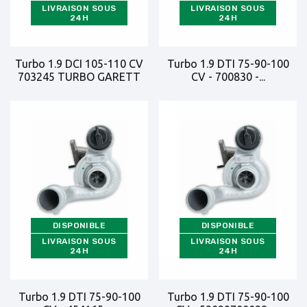
LIVRAISON SOUS
LIVRAISON SOUS
24H
24H
Turbo 1.9 DCI 105-110 CV
Turbo 1.9 DTI 75-90-100
703245 TURBO GARETT
CV - 700830 -...
DISPONIBLE
DISPONIBLE
LIVRAISON SOUS
LIVRAISON SOUS
24H
24H
Turbo 1.9 DTI 75-90-100
Turbo 1.9 DTI 75-90-100