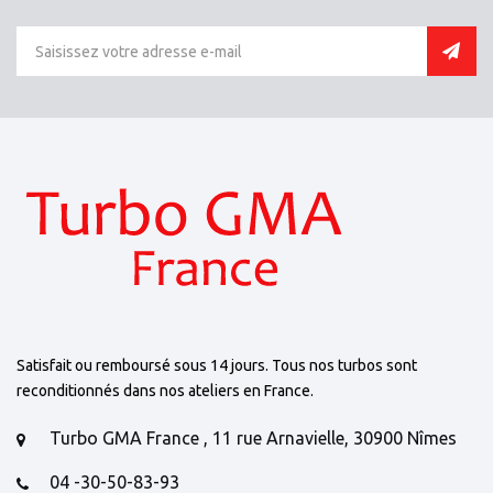
Satisfait ou remboursé sous 14 jours. Tous nos turbos sont
reconditionnés dans nos ateliers en France.
Turbo GMA France , 11 rue Arnavielle, 30900 Nîmes
04 -30-50-83-93