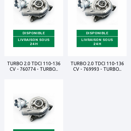
DISPONIBLE
DISPONIBLE
LIVRAISON SOUS
LIVRAISON SOUS
24H
24H
TURBO 2.0 TDCI 110-136
TURBO 2.0 TDCI 110-136
CV - 760774 - TURBO...
CV - 769993 - TURBO...