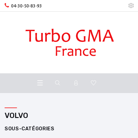
04-30-50-83-93
VOLVO
SOUS-CATÉGORIES