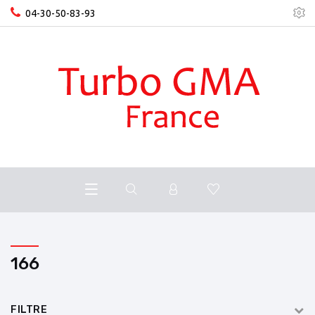
04-30-50-83-93
166
FILTRE