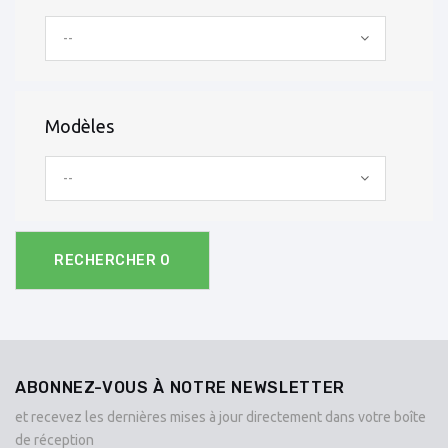
--
Modèles
--
RECHERCHER
0
ABONNEZ-VOUS À NOTRE NEWSLETTER
et recevez les dernières mises à jour directement dans votre boîte
de réception