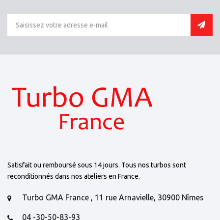
Satisfait ou remboursé sous 14 jours. Tous nos turbos sont
reconditionnés dans nos ateliers en France.
Turbo GMA France , 11 rue Arnavielle, 30900 Nîmes
04 -30-50-83-93