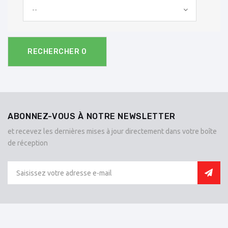
--
RECHERCHER
0
ABONNEZ-VOUS À NOTRE NEWSLETTER
et recevez les dernières mises à jour directement dans votre boîte
de réception