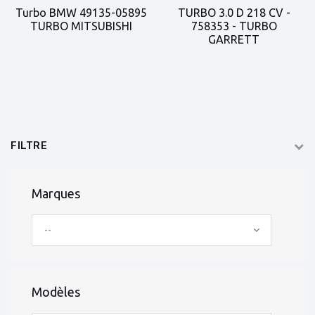
Turbo BMW 49135-05895
TURBO 3.0 D 218 CV -
TURBO MITSUBISHI
758353 - TURBO
GARRETT
FILTRE
Marques
--
Modèles