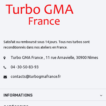
Satisfait ou remboursé sous 14 jours. Tous nos turbos sont
reconditionnés dans nos ateliers en France.
Turbo GMA France , 11 rue Arnavielle, 30900 Nîmes
04 -30-50-83-93
contacts@turbogmafrance.fr
INFORMATIONS