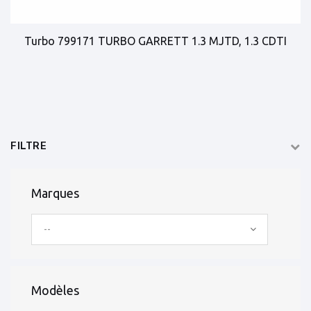
Turbo 799171 TURBO GARRETT 1.3 MJTD, 1.3 CDTI
FILTRE
Marques
--
Modèles