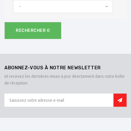
--
RECHERCHER
0
ABONNEZ-VOUS À NOTRE NEWSLETTER
et recevez les dernières mises à jour directement dans votre boîte
de réception