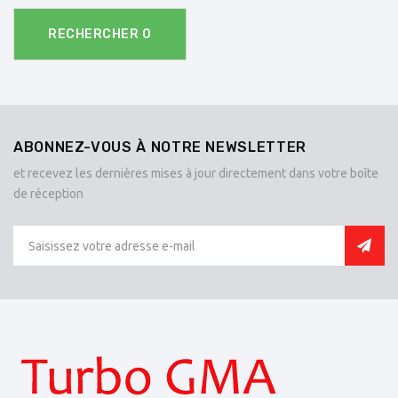
RECHERCHER
0
ABONNEZ-VOUS À NOTRE NEWSLETTER
et recevez les dernières mises à jour directement dans votre boîte
de réception