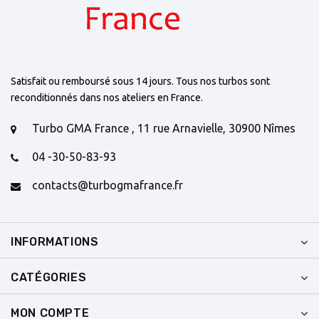
Satisfait ou remboursé sous 14 jours. Tous nos turbos sont
reconditionnés dans nos ateliers en France.
Turbo GMA France , 11 rue Arnavielle, 30900 Nîmes
04 -30-50-83-93
contacts@turbogmafrance.fr
INFORMATIONS
CATÉGORIES
MON COMPTE