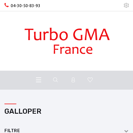
04-30-50-83-93
GALLOPER
FILTRE