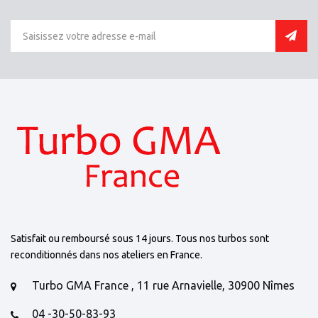
Satisfait ou remboursé sous 14 jours. Tous nos turbos sont
reconditionnés dans nos ateliers en France.
Turbo GMA France , 11 rue Arnavielle, 30900 Nîmes
04 -30-50-83-93