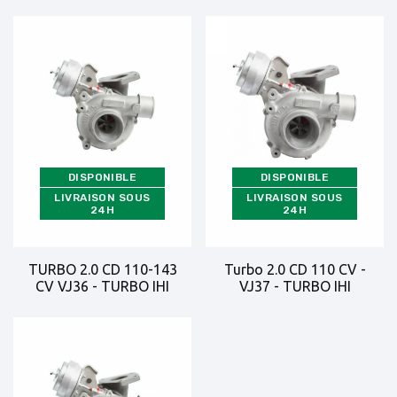
DISPONIBLE
DISPONIBLE
LIVRAISON SOUS
LIVRAISON SOUS
24H
24H
TURBO 2.0 CD 110-143
Turbo 2.0 CD 110 CV -
CV VJ36 - TURBO IHI
VJ37 - TURBO IHI