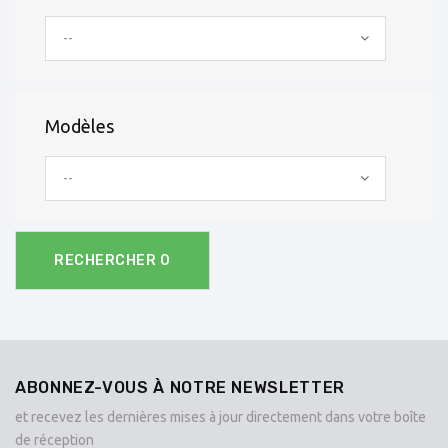
--
Modèles
--
RECHERCHER
0
ABONNEZ-VOUS À NOTRE NEWSLETTER
et recevez les dernières mises à jour directement dans votre boîte
de réception