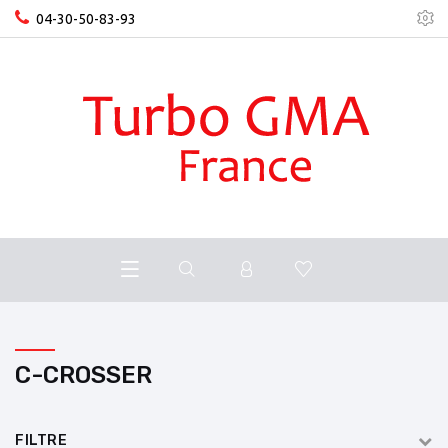
04-30-50-83-93
C-CROSSER
FILTRE