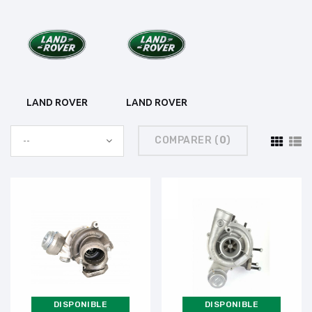
LAND ROVER
LAND ROVER
COMPARER (
0
)
--
DISPONIBLE
DISPONIBLE