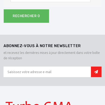
RECHERCHER
0
ABONNEZ-VOUS À NOTRE NEWSLETTER
et recevez les dernières mises à jour directement dans votre boîte
de réception