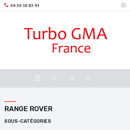
04-30-50-83-93
RANGE ROVER
SOUS-CATÉGORIES