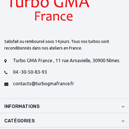
Satisfait ou remboursé sous 14 jours. Tous nos turbos sont
reconditionnés dans nos ateliers en France.
Turbo GMA France , 11 rue Arnavielle, 30900 Nîmes
04 -30-50-83-93
contacts@turbogmafrance.fr
INFORMATIONS
CATÉGORIES