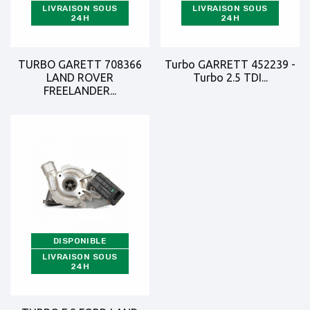
LIVRAISON SOUS
LIVRAISON SOUS
24H
24H
TURBO GARETT 708366
Turbo GARRETT 452239 -
LAND ROVER
Turbo 2.5 TDI...
FREELANDER...
DISPONIBLE
LIVRAISON SOUS
24H