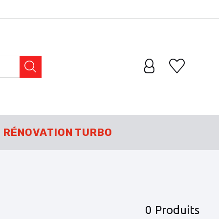
RÉNOVATION TURBO
0 Produits