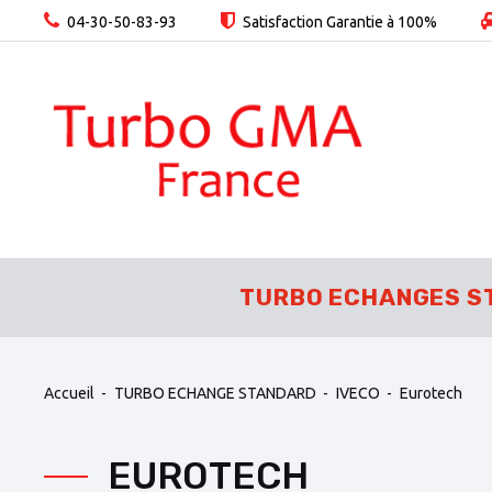
04-30-50-83-93
Satisfaction Garantie à 100%
TURBO ECHANGES S
Accueil
TURBO ECHANGE STANDARD
IVECO
Eurotech
EUROTECH