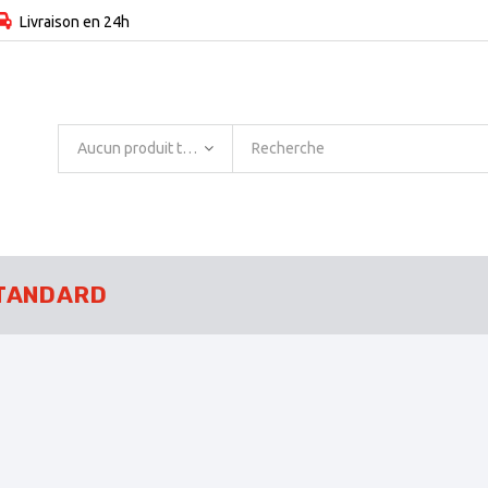
Livraison en 24h
Aucun produit trouvé
TANDARD