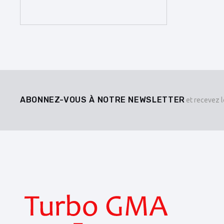
ABONNEZ-VOUS À NOTRE NEWSLETTER
et recevez l