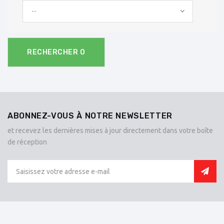
--
RECHERCHER
0
ABONNEZ-VOUS À NOTRE NEWSLETTER
et recevez les dernières mises à jour directement dans votre boîte
de réception