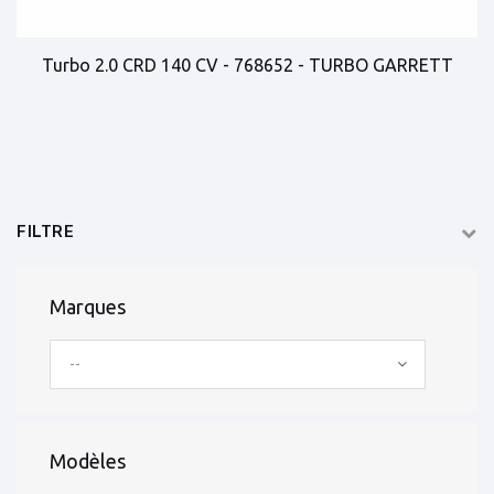
Turbo 2.0 CRD 140 CV - 768652 - TURBO GARRETT
FILTRE
Marques
--
Modèles