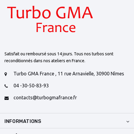
Satisfait ou remboursé sous 14 jours. Tous nos turbos sont
reconditionnés dans nos ateliers en France.
Turbo GMA France , 11 rue Arnavielle, 30900 Nîmes
04 -30-50-83-93
contacts@turbogmafrance.fr
INFORMATIONS