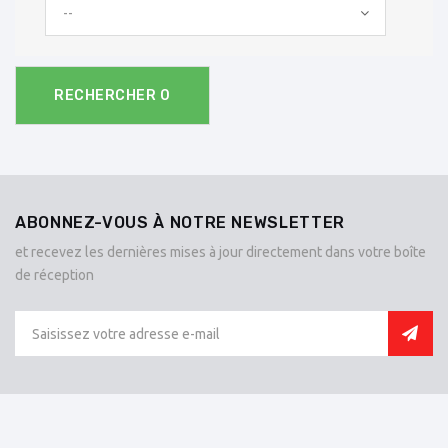
--
RECHERCHER
0
ABONNEZ-VOUS À NOTRE NEWSLETTER
et recevez les dernières mises à jour directement dans votre boîte
de réception