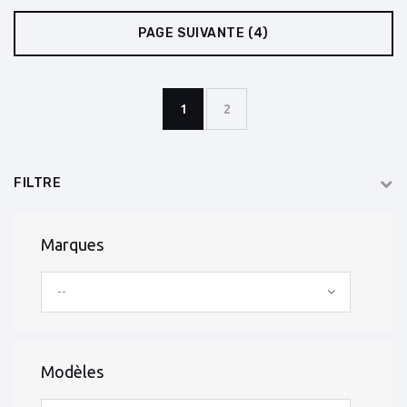
PAGE SUIVANTE
(4)
1
2
FILTRE
Marques
--
Modèles