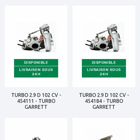
DISPONIBLE
DISPONIBLE
LIVRAISON SOUS
LIVRAISON SOUS
24H
24H
TURBO 2.9 D 102 CV -
TURBO 2.9 D 102 CV -
454111 - TURBO
454184 - TURBO
GARRETT
GARRETT