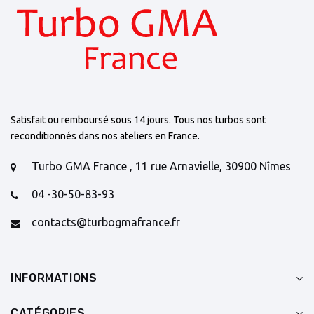
Satisfait ou remboursé sous 14 jours. Tous nos turbos sont
reconditionnés dans nos ateliers en France.
Turbo GMA France , 11 rue Arnavielle, 30900 Nîmes
04 -30-50-83-93
contacts@turbogmafrance.fr
INFORMATIONS
CATÉGORIES