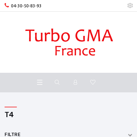
04-30-50-83-93
T4
FILTRE