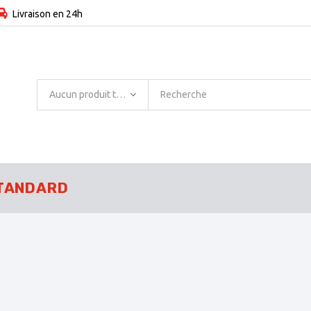
Livraison en 24h
Aucun produit trouvé
TANDARD