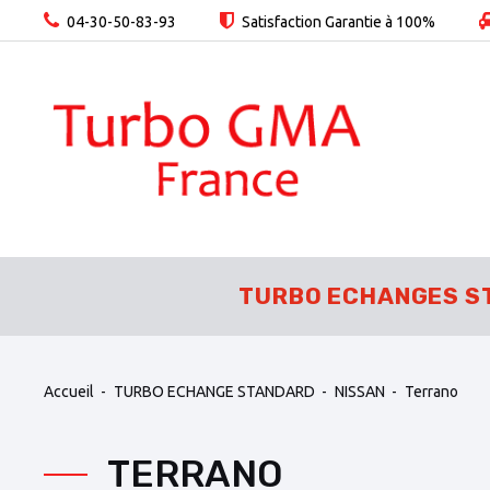
04-30-50-83-93
Satisfaction Garantie à 100%
TURBO ECHANGES S
Accueil
TURBO ECHANGE STANDARD
NISSAN
Terrano
TERRANO