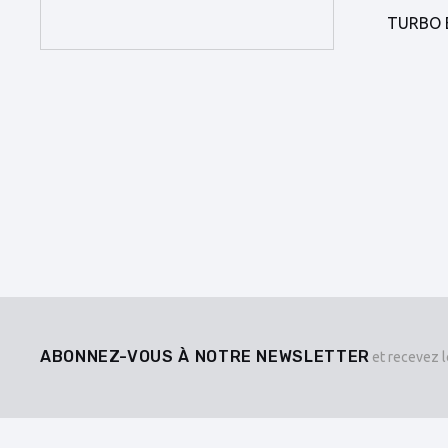
TURBO E
ABONNEZ-VOUS À NOTRE NEWSLETTER
et recevez l