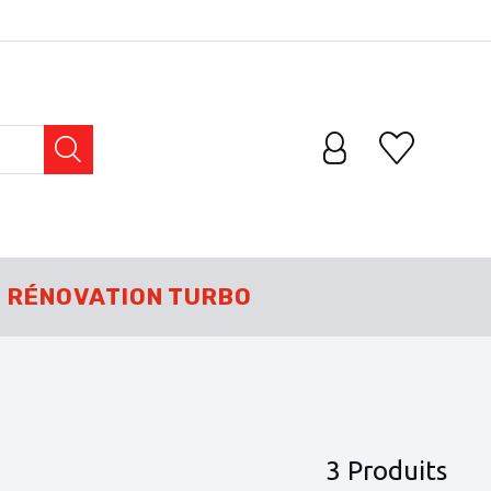
RÉNOVATION TURBO
3 Produits