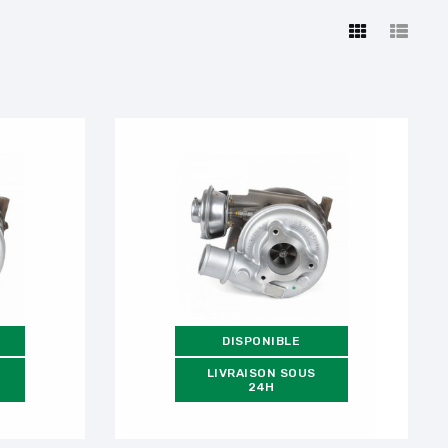
DISPONIBLE
LIVRAISON SOUS
24H