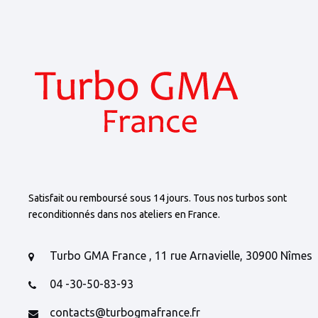
Satisfait ou remboursé sous 14 jours. Tous nos turbos sont
reconditionnés dans nos ateliers en France.
Turbo GMA France , 11 rue Arnavielle, 30900 Nîmes
04 -30-50-83-93
contacts@turbogmafrance.fr