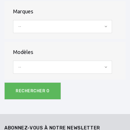
Marques
--
Modèles
--
RECHERCHER
0
ABONNEZ-VOUS À NOTRE NEWSLETTER