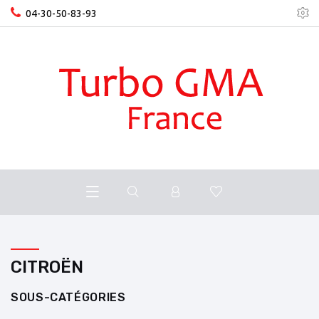
04-30-50-83-93
CITROËN
SOUS-CATÉGORIES