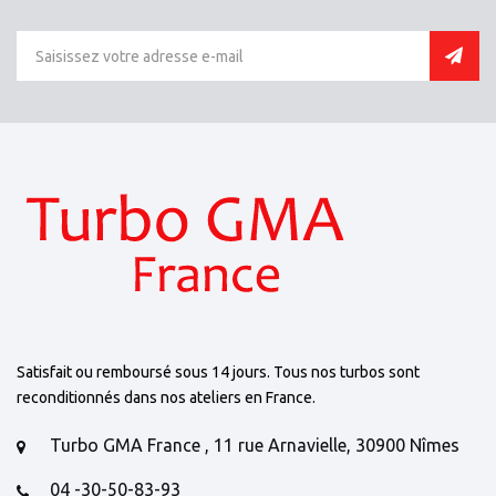
Satisfait ou remboursé sous 14 jours. Tous nos turbos sont
reconditionnés dans nos ateliers en France.
Turbo GMA France , 11 rue Arnavielle, 30900 Nîmes
04 -30-50-83-93