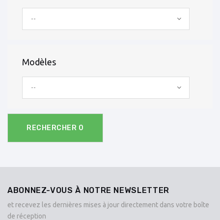
--
Modèles
--
RECHERCHER
0
ABONNEZ-VOUS À NOTRE NEWSLETTER
et recevez les dernières mises à jour directement dans votre boîte
de réception