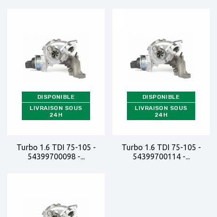
DISPONIBLE
DISPONIBLE
LIVRAISON SOUS
LIVRAISON SOUS
24H
24H
Turbo 1.6 TDI 75-105 -
Turbo 1.6 TDI 75-105 -
54399700098 -...
54399700114 -...