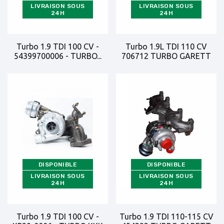
LIVRAISON SOUS
LIVRAISON SOUS
24H
24H
Turbo 1.9 TDI 100 CV -
Turbo 1.9L TDI 110 CV
54399700006 - TURBO...
706712 TURBO GARETT
DISPONIBLE
DISPONIBLE
LIVRAISON SOUS
LIVRAISON SOUS
24H
24H
Turbo 1.9 TDI 100 CV -
Turbo 1.9 TDI 110-115 CV