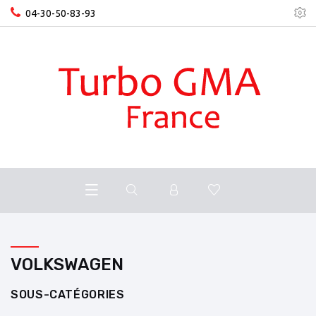
04-30-50-83-93
VOLKSWAGEN
SOUS-CATÉGORIES