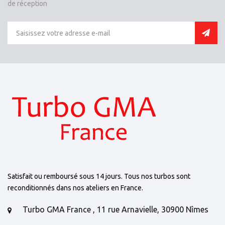
de réception
Satisfait ou remboursé sous 14 jours. Tous nos turbos sont
reconditionnés dans nos ateliers en France.
Turbo GMA France , 11 rue Arnavielle, 30900 Nîmes