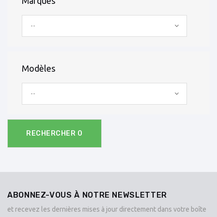
Marques
--
Modèles
--
RECHERCHER
0
ABONNEZ-VOUS À NOTRE NEWSLETTER
et recevez les dernières mises à jour directement dans votre boîte