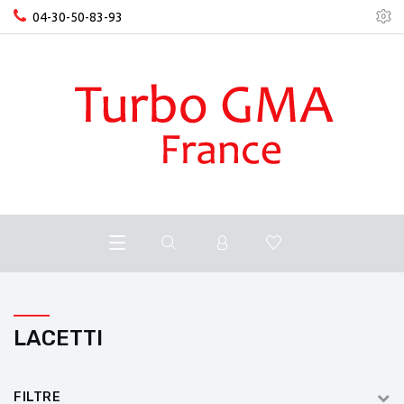
04-30-50-83-93
LACETTI
FILTRE