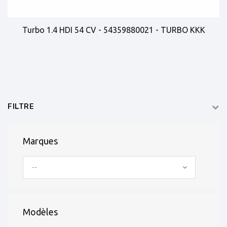
Turbo 1.4 HDI 54 CV - 54359880021 - TURBO KKK
FILTRE
Marques
--
Modèles