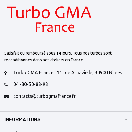
Satisfait ou remboursé sous 14 jours. Tous nos turbos sont
reconditionnés dans nos ateliers en France.
Turbo GMA France , 11 rue Arnavielle, 30900 Nîmes
04 -30-50-83-93
contacts@turbogmafrance.fr
INFORMATIONS