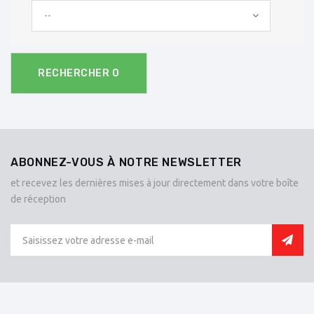
--
RECHERCHER
0
ABONNEZ-VOUS À NOTRE NEWSLETTER
et recevez les dernières mises à jour directement dans votre boîte
de réception